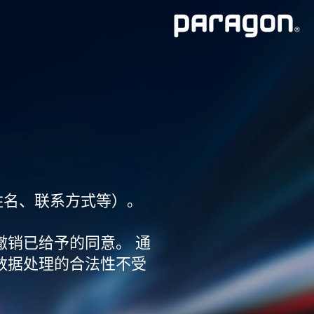
姓名、联系方式等）。
撤销已给予的同意。 通
数据处理的合法性不受