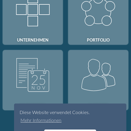
UNTERNEHMEN
PORTFOLIO
INVESTOREN
KARRIERE
Diese Website verwendet Cookies.
Mehr Informationen